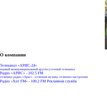
О компании
Телеканал «АРИС-24»
первый межмуниципальный круглосуточный телеканал
Радио «АРИС» - 102.5 FM
отличное радио «Арис» - отличная музыка, отличное настроение
Радио «Хит FM» - 100.2 FM
Рекламная служба