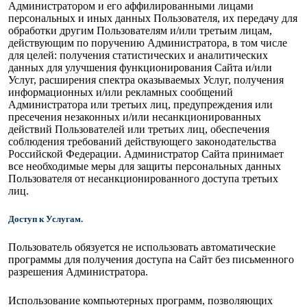
Администратором и его аффилированными лицами
персональных и иных данных Пользователя, их передачу для
обработки другим Пользователям и/или третьим лицам,
действующим по поручению Администратора, в том числе
для целей: получения статистических и аналитических
данных для улучшения функционирования Сайта и/или
Услуг, расширения спектра оказываемых Услуг, получения
информационных и/или рекламных сообщений
Администратора или третьих лиц, предупреждения или
пресечения незаконных и/или несанкционированных
действий Пользователей или третьих лиц, обеспечения
соблюдения требований действующего законодательства
Российской Федерации. Администратор Сайта принимает
все необходимые меры для защиты персональных данных
Пользователя от несанкционированного доступа третьих
лиц.
Доступ к Услугам.
Пользователь обязуется не использовать автоматические
программы для получения доступа на Сайт без письменного
разрешения Администратора.
Использование компьютерных программ, позволяющих