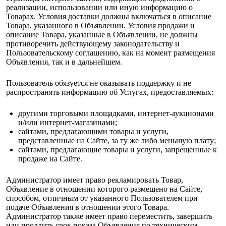
реализации, использовании или иную информацию о
Товарах. Условия доставки должны включаться в описание
Товара, указанного в Объявлении. Условия продажи и
описание Товара, указанные в Объявлении, не должны
противоречить действующему законодательству и
Пользовательскому соглашению, как на момент размещения
Объявления, так и в дальнейшем.
Пользователь обязуется не оказывать поддержку и не
распространять информацию об Услугах, предоставляемых:
другими торговыми площадками, интернет-аукционами
и/или интернет-магазинами;
сайтами, предлагающими товары и услуги,
представленные на Сайте, за ту же либо меньшую плату;
сайтами, предлагающие товары и услуги, запрещенные к
продаже на Сайте.
Администратор имеет право рекламировать Товар,
Объявление в отношении которого размещено на Сайте,
способом, отличным от указанного Пользователем при
подаче Объявления в отношении этого Товара.
Администратор также имеет право переместить, завершить
или продлить срок показа Объявления по техническим