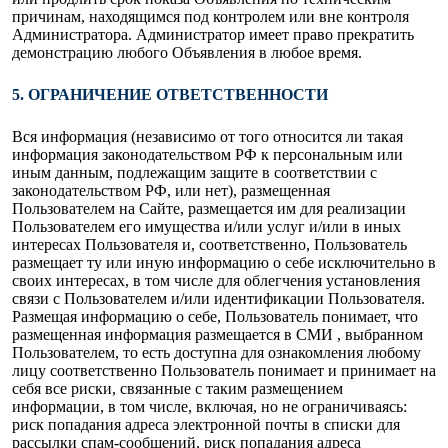
причинам, находящимся под контролем или вне контроля
Администратора. Администратор имеет право прекратить
демонстрацию любого Объявления в любое время.
5. ОГРАНИЧЕНИЕ ОТВЕТСТВЕННОСТИ
Вся информация (независимо от того относится ли такая
информация законодательством РФ к персональным или
иным данным, подлежащим защите в соответствии с
законодательством РФ, или нет), размещенная
Пользователем на Сайте, размещается им для реализации
Пользователем его имущества и/или услуг и/или в иных
интересах Пользователя и, соответственно, Пользователь
размещает ту или иную информацию о себе исключительно в
своих интересах, в том числе для облегчения установления
связи с Пользователем и/или идентификации Пользователя.
Размещая информацию о себе, Пользователь понимает, что
размещенная информация размещается в СМИ , выбранном
Пользователем, то есть доступна для ознакомления любому
лицу соответственно Пользователь понимает и принимает на
себя все риски, связанные с таким размещением
информации, в том числе, включая, но не ограничиваясь:
риск попадания адреса электронной почты в списки для
рассылки спам-сообщений, риск попадания адреса