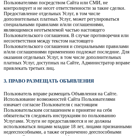
Пользователями посредством Сайта или СМИ, не
контролирует и не несет ответственности за такие сделки.
Предоставление отдельных Услуг, в том числе
дополнительных платных Услуг, может регулироваться
специальными правилами и/или соглашениями,
являющимися неотъемлемой частью настоящего
Пользовательского соглашения. В случае противоречия или
несоответствия между текстом настоящего
Пользовательского соглашения и специальными правилами
и/или соглашениями применению подлежат последние. Для
оказания отдельных Услуг, в том числе дополнительных
платных Услуг, доступных на Сайте, Администратор вправе
привлекать третьих лиц.
3. ПРАВО РАЗМЕЩАТЬ ОБЪЯВЛЕНИЯ
Пользователь вправе размещать Объявления на Сайте.
Использование возможностей Сайта Пользователями
означает согласие Пользователя с настоящим
Пользовательским соглашением и принятие на себя
обязательств следовать инструкциям по пользованию
Услугами. Услуги не предоставляются и не должны
использоваться лицами младше 18 лет, лицами признанными
недееспособными, а также ограниченно дееспособными