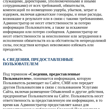
служащими, директорами, уполномоченными и иными
сотрудниками) от всех требований, обязательств,
компенсаций по возмещению ущерба, убытков, затрат и
издержек, включая адвокатские гонорары, и иные расходы,
возникшие в результате или в связи с такими требованиями.
Администратор не несет ответственности за потерю
информации Пользователем, а также за искажение
информации или потерю сообщения. Администратор не
несет ответственности за неисполнение или затруднения в
исполнении обязательств из-за обстоятельств непреодолимой
силы, последствия которых невозможно избежать или
преодолеть.
6. СВЕДЕНИЯ, ПРЕДОСТАВЛЕННЫЕ
ПОЛЬЗОВАТЕЛЕМ
Под термином
«Сведения, предоставленные
Пользователем»
, понимается информация, которую
Пользователь размещает на Сайте, СМИ или передает
другим Пользователям в связи с пользованием Услугами
Сайта, включая размещение Объявлений и другие действия,
предпринятые Пользователем на Сайте. Пользователь несет
ответственность за предоставленную им информацию, в то
время как Администратор предоставляет канал для