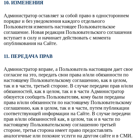
10. ИЗМЕНЕНИЯ
Администратор оставляет за собой право в одностороннем
порядке и без уведомления каждого отдельного
Пользователя изменить настоящее Пользовательское
соглашение. Новая редакция Пользовательского соглашения
вступает в силу и начинает действовать с момента
опубликования на Сайте.
11. ПЕРЕДАЧА ПРАВ
Администратор вправе, а Пользователь настоящим дает свое
согласие на это, передать свои права и/или обязанности по
настоящему Пользовательскому соглашению, как в целом,
так и в части, третьей стороне. В случае передачи прав и/или
обязанностей, как в целом, так и в части Администратор
обязуется сообщить Пользователям, кому были переданы
права и/или обязанности по настоящему Пользовательскому
соглашению, как в целом, так и в части, путем публикации
соответствующей информации на Сайте. В случае передачи
прав и/или обязанностей как, в целом, так и в части по
настоящему Пользовательскому соглашению третьей
стороне, третья сторона имеет право предоставлять
аналогичные или похожие услуги на другом сайте и в СМИ.