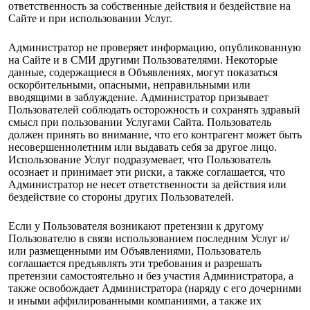
ответственность за собственные действия и бездействие на
Сайте и при использовании Услуг.
Администратор не проверяет информацию, опубликованную
на Сайте и в СМИ другими Пользователями. Некоторые
данные, содержащиеся в Объявлениях, могут показаться
оскорбительными, опасными, неправильными или
вводящими в заблуждение. Администратор призывает
Пользователей соблюдать осторожность и сохранять здравый
смысл при пользовании Услугами Сайта. Пользователь
должен принять во внимание, что его контрагент может быть
несовершеннолетним или выдавать себя за другое лицо.
Использование Услуг подразумевает, что Пользователь
осознает и принимает эти риски, а также соглашается, что
Администратор не несет ответственности за действия или
бездействие со стороны других Пользователей.
Если у Пользователя возникают претензии к другому
Пользователю в связи использованием последним Услуг и/
или размещенными им Объявлениями, Пользователь
соглашается предъявлять эти требования и разрешать
претензии самостоятельно и без участия Администратора, а
также освобождает Администратора (наряду с его дочерними
и иными аффилированными компаниями, а также их