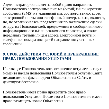
Администратор оставляет за собой право направлять
Пользователю электронные письма (e-mail) и/или короткие
сообщения (SMS) на указанный им, соответственно, адрес
электронной почты или телефонный номер, как-то, включая,
но, не ограничиваясь: предложения по заключению сделки
от других Пользователей, предложения и сообщения иного
информационного и/или рекламного характера, а также
передавать третьим лицам адреса электронной почты и
телефонные номера для целей направления указанных
сообщений.
9. СРОК ДЕЙСТВИЯ УСЛОВИЙ И ПРЕКРАЩЕНИЕ
ПРАВА ПОЛЬЗОВАНИЯ УСЛУГАМИ
Настоящее Пользовательское соглашение вступает в силу с
момента начала пользования Пользователем Услугам Сайта,
независимо от факта подачи Объявления на Сайте, и
действуют бессрочно.
Пользователь имеет право прекратить свое право
пользования Услугами. После этого Пользователь не имеет
права размещать новые Объявления.