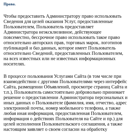
Права.
Чтобы предоставить Администратору право использовать
Сведения для целей оказания Услуг, предоставленные
Пользователем, Пользователь предоставляет
Администратора неэксклюзивное, действующее
повсеместно, бессрочное право использовать такое право
относительно авторских прав, торговых марок, логотипов
публикаций и баз данных, которое имеет Пользователь
относительно Сведений, предоставленных Пользователем,
на всех известных или не известных информационных
носителях.
В процессе пользования Услугами Сайта (в том числе при
взаимодействии с другими Пользователями через интерфейс
Сайта, размещении Объявлений, просмотре страниц Сайта и
т.п.), Пользователь самостоятельно добровольно принимает
решение о предоставлении Администратора персональных и
иных данных о Пользователе (фамилия, имя, отчество, адрес
электронной почты, номер мобильного телефона, а также
любая иная информация, предоставленная Пользователем,
информация о действиях Пользователя на Сайте и пр.) для
целей исполнения Пользовательского соглашения, а также
настоящим заявляет о своем согласии на обработку