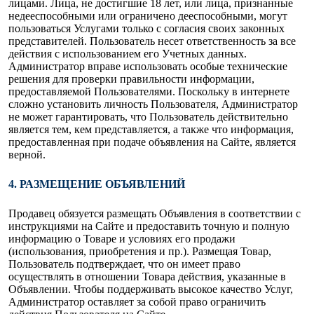
лицами. Лица, не достигшие 18 лет, или лица, признанные
недееспособными или ограничено дееспособными, могут
пользоваться Услугами только с согласия своих законных
представителей. Пользователь несет ответственность за все
действия с использованием его Учетных данных.
Администратор вправе использовать особые технические
решения для проверки правильности информации,
предоставляемой Пользователями. Поскольку в интернете
сложно установить личность Пользователя, Администратор
не может гарантировать, что Пользователь действительно
является тем, кем представляется, а также что информация,
предоставленная при подаче объявления на Сайте, является
верной.
4. РАЗМЕЩЕНИЕ ОБЪЯВЛЕНИЙ
Продавец обязуется размещать Объявления в соответствии с
инструкциями на Сайте и предоставить точную и полную
информацию о Товаре и условиях его продажи
(использования, приобретения и пр.). Размещая Товар,
Пользователь подтверждает, что он имеет право
осуществлять в отношении Товара действия, указанные в
Объявлении. Чтобы поддерживать высокое качество Услуг,
Администратор оставляет за собой право ограничить