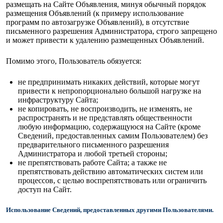
размещать на Сайте Объявления, минуя обычный порядок
размещения Объявлений (к примеру использование
программ по автозагрузке Объявлений), в отсутствие
письменного разрешения Администратора, строго запрещено
и может привести к удалению размещенных Объявлений.
Помимо этого, Пользователь обязуется:
не предпринимать никаких действий, которые могут
привести к непропорционально большой нагрузке на
инфраструктуру Сайта;
не копировать, не воспроизводить, не изменять, не
распространять и не представлять общественности
любую информацию, содержащуюся на Сайте (кроме
Сведений, предоставленных самим Пользователем) без
предварительного письменного разрешения
Администратора и любой третьей стороны;
не препятствовать работе Сайта; а также не
препятствовать действию автоматических систем или
процессов, с целью воспрепятствовать или ограничить
доступ на Сайт.
Использование Сведений, предоставленных другими Пользователями.