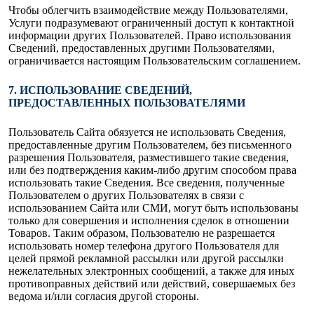
Чтобы облегчить взаимодействие между Пользователями,
Услуги подразумевают ограниченный доступ к контактной
информации других Пользователей. Право использования
Сведений, предоставленных другими Пользователями,
ограничивается настоящим Пользовательским соглашением.
7. ИСПОЛЬЗОВАНИЕ СВЕДЕНИЙ,
ПРЕДОСТАВЛЕННЫХ ПОЛЬЗОВАТЕЛЯМИ
Пользователь Сайта обязуется не использовать Сведения,
предоставленные другим Пользователем, без письменного
разрешения Пользователя, разместившего такие сведения,
или без подтверждения каким-либо другим способом права
использовать такие Сведения. Все сведения, полученные
Пользователем о других Пользователях в связи с
использованием Сайта или СМИ, могут быть использованы
только для совершения и исполнения сделок в отношении
Товаров. Таким образом, Пользователю не разрешается
использовать номер телефона другого Пользователя для
целей прямой рекламной рассылки или другой рассылки
нежелательных электронных сообщений, а также для иных
противоправных действий или действий, совершаемых без
ведома и/или согласия другой стороны.