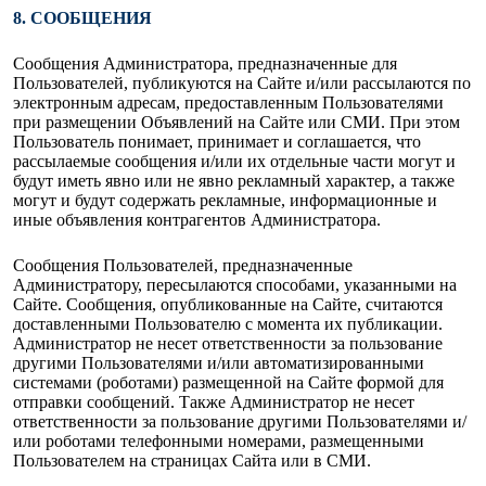
8. СООБЩЕНИЯ
Сообщения Администратора, предназначенные для
Пользователей, публикуются на Сайте и/или рассылаются по
электронным адресам, предоставленным Пользователями
при размещении Объявлений на Сайте или СМИ. При этом
Пользователь понимает, принимает и соглашается, что
рассылаемые сообщения и/или их отдельные части могут и
будут иметь явно или не явно рекламный характер, а также
могут и будут содержать рекламные, информационные и
иные объявления контрагентов Администратора.
Сообщения Пользователей, предназначенные
Администратору, пересылаются способами, указанными на
Сайте. Сообщения, опубликованные на Сайте, считаются
доставленными Пользователю с момента их публикации.
Администратор не несет ответственности за пользование
другими Пользователями и/или автоматизированными
системами (роботами) размещенной на Сайте формой для
отправки сообщений. Также Администратор не несет
ответственности за пользование другими Пользователями и/
или роботами телефонными номерами, размещенными
Пользователем на страницах Сайта или в СМИ.