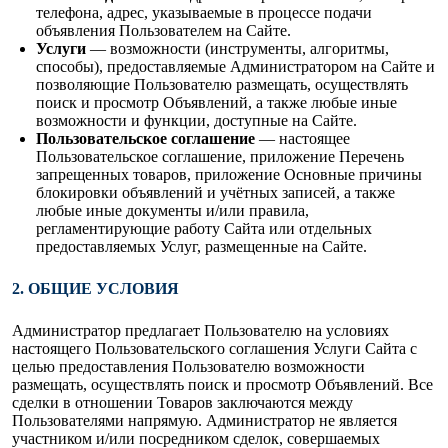
телефона, адрес, указываемые в процессе подачи
объявления Пользователем на Сайте.
Услуги
— возможности (инструменты, алгоритмы,
способы), предоставляемые Администратором на Сайте и
позволяющие Пользователю размещать, осуществлять
поиск и просмотр Объявлений, а также любые иные
возможности и функции, доступные на Сайте.
Пользовательское соглашение
— настоящее
Пользовательское соглашение, приложение Перечень
запрещенных товаров, приложение Основные причины
блокировки объявлений и учётных записей, а также
любые иные документы и/или правила,
регламентирующие работу Сайта или отдельных
предоставляемых Услуг, размещенные на Сайте.
2. ОБЩИЕ УСЛОВИЯ
Администратор предлагает Пользователю на условиях
настоящего Пользовательского соглашения Услуги Сайта с
целью предоставления Пользователю возможности
размещать, осуществлять поиск и просмотр Объявлений. Все
сделки в отношении Товаров заключаются между
Пользователями напрямую. Администратор не является
участником и/или посредником сделок, совершаемых