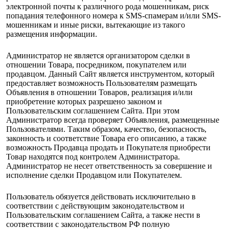
электронной почты к различного рода мошенникам, риск
попадания телефонного номера к SMS-спамерам и/или SMS-
мошенникам и иные риски, вытекающие из такого
размещения информации.
Администратор не является организатором сделки в
отношении Товара, посредником, покупателем или
продавцом. Данный Сайт является инструментом, который
предоставляет возможность Пользователям размещать
Объявления в отношении Товаров, реализация и/или
приобретение которых разрешено законом и
Пользовательским соглашением Сайта. При этом
Администратор всегда проверяет Объявления, размещенные
Пользователями. Таким образом, качество, безопасность,
законность и соответствие Товара его описанию, а также
возможность Продавца продать и Покупателя приобрести
Товар находятся под контролем Администратора.
Администратор не несет ответственность за совершение и
исполнение сделки Продавцом или Покупателем.
Пользователь обязуется действовать исключительно в
соответствии с действующим законодательством и
Пользовательским соглашением Сайта, а также нести в
соответствии с законодательством РФ полную