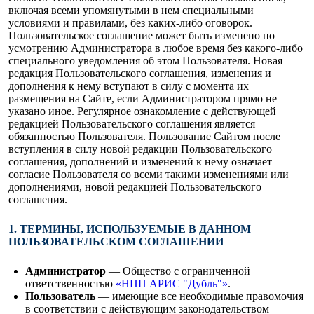
включая всеми упомянутыми в нем специальными
условиями и правилами, без каких-либо оговорок.
Пользовательское соглашение может быть изменено по
усмотрению Администратора в любое время без какого-либо
специального уведомления об этом Пользователя. Новая
редакция Пользовательского соглашения, изменения и
дополнения к нему вступают в силу с момента их
размещения на Сайте, если Администратором прямо не
указано иное. Регулярное ознакомление с действующей
редакцией Пользовательского соглашения является
обязанностью Пользователя. Пользование Сайтом после
вступления в силу новой редакции Пользовательского
соглашения, дополнений и изменений к нему означает
согласие Пользователя со всеми такими изменениями или
дополнениями, новой редакцией Пользовательского
соглашения.
1. ТЕРМИНЫ, ИСПОЛЬЗУЕМЫЕ В ДАННОМ
ПОЛЬЗОВАТЕЛЬСКОМ СОГЛАШЕНИИ
Администратор
— Общество с ограниченной
ответственностью
«НПП АРИС "Дубль"»
.
Пользователь
— имеющие все необходимые правомочия
в соответствии с действующим законодательством