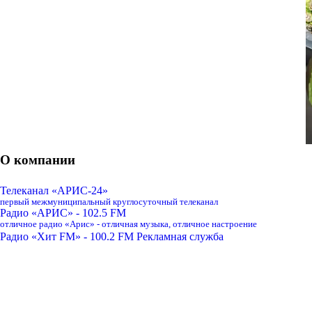
О компании
Телеканал «АРИС-24»
первый межмуниципальный круглосуточный телеканал
Радио «АРИС» - 102.5 FM
отличное радио «Арис» - отличная музыка, отличное настроение
Радио «Хит FM» - 100.2 FM
Рекламная служба