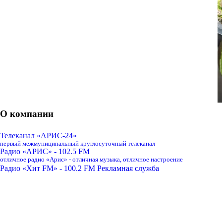
О компании
Телеканал «АРИС-24»
первый межмуниципальный круглосуточный телеканал
Радио «АРИС» - 102.5 FM
отличное радио «Арис» - отличная музыка, отличное настроение
Радио «Хит FM» - 100.2 FM
Рекламная служба