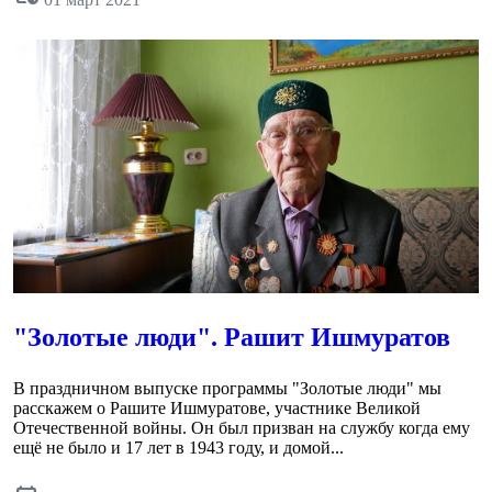
"Золотые люди". Рашит Ишмуратов
В праздничном выпуске программы "Золотые люди" мы
расскажем о Рашите Ишмуратове, участнике Великой
Отечественной войны. Он был призван на службу когда ему
ещё не было и 17 лет в 1943 году, и домой...