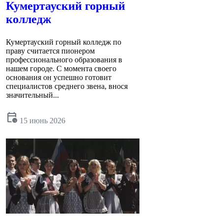
Кумертауский горный
колледж
Кумертауский горный колледж по
праву считается пионером
профессионального образования в
нашем городе. С момента своего
основания он успешно готовит
специалистов среднего звена, внося
значительный...
calendar_clock
15 июнь 2026