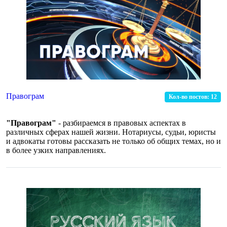
Правограм
Кол-во постов:
12
"Правограм"
- разбираемся в правовых аспектах в
различных сферах нашей жизни. Нотариусы, судьи, юристы
и адвокаты готовы рассказать не только об общих темах, но и
в более узких направлениях.