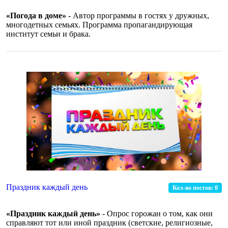
«Погода в доме»
- Автор программы в гостях у дружных,
многодетных семьях. Программа пропагандирующая
институт семьи и брака.
Праздник каждый день
Кол-во постов:
0
«Праздник каждый день»
- Опрос горожан о том, как они
справляют тот или иной праздник (светские, религиозные,