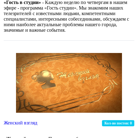
«Гость в студии»
- Каждую неделю по четвергам в нашем
эфире - программа «Гость студии». Мы знакомим наших
телезрителей с известными людьми, компетентными
специалистами, интересными собеседниками, обсуждаем с
ними наиболее актуальные проблемы нашего города,
значимые и важные события.
Женский взгляд
Кол-во постов:
0