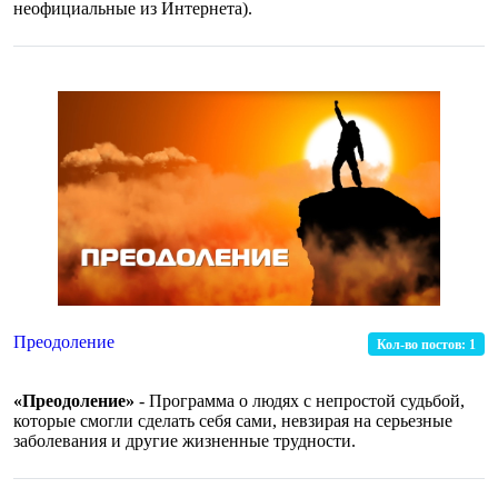
неофициальные из Интернета).
Преодоление
Кол-во постов:
1
«Преодоление»
- Программа о людях с непростой судьбой,
которые смогли сделать себя сами, невзирая на серьезные
заболевания и другие жизненные трудности.