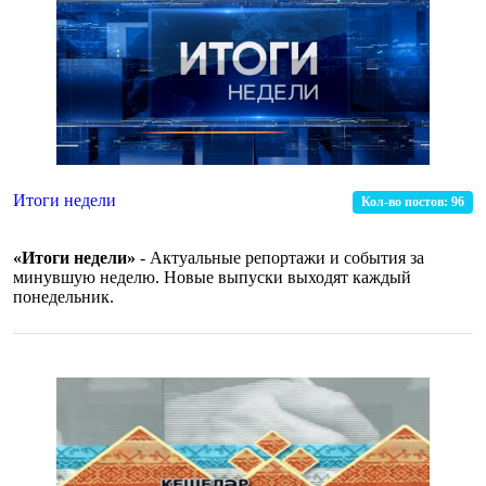
Итоги недели
Кол-во постов:
96
«Итоги недели»
- Актуальные репортажи и события за
минувшую неделю. Новые выпуски выходят каждый
понедельник.