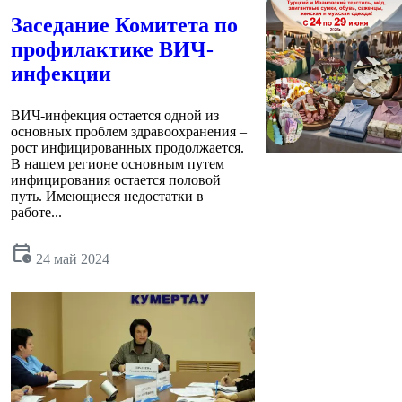
Заседание Комитета по
профилактике ВИЧ-
инфекции
ВИЧ-инфекция остается одной из
основных проблем здравоохранения –
рост инфицированных продолжается.
В нашем регионе основным путем
инфицирования остается половой
путь. Имеющиеся недостатки в
работе...
calendar_clock
24 май 2024