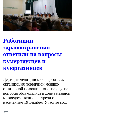
Работники
здравоохранения
ответили на вопросы
кумертаусцев и
куюргазинцев
Дефицит медицинского персонала,
организация первичной медико-
санитарной помощи и многие другие
вопросы обсуждались в ходе выездной
межведомственной встречи с
населением 19 декабря. Участие во...