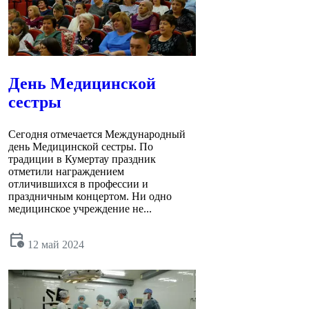
День Медицинской
сестры
Сегодня отмечается Международный
день Медицинской сестры. По
традиции в Кумертау праздник
отметили награждением
отличившихся в профессии и
праздничным концертом. Ни одно
медицинское учреждение не...
calendar_clock
12 май 2024