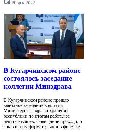
calendar_clock
20 дек 2022
В Кугарчинском районе
состоялось заседание
коллегии Минздрава
В Кугарчинском районе прошло
выездное заседание коллегии
Министерства здравоохранения
республики по итогам работы за
девять месяцев. Совещание проходило
как в очном формате, так и в формате...